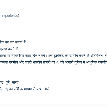
ng Experience)
।
गों का पता लगाने में।
्राप्त करने में।
ाइस पर व्यावहारिक सत्र दिए जाएंगे। इस टूलकिट का उपयोग करने से ऑटोमेशन, रो
ियोजना ग्रामीण और शहरी भारतीय छात्रों को AI की आगामी दुनिया में आधुनिक तकनीक 
कड, पुणे, भारत
ए गए वेब फॉर्म के माध्यम से प्रश्न भेजें।
Subscribe Form