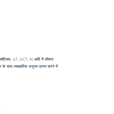
बोटिक्स, IoT, IoCT, AI आदि में कौशल
के साथ व्यावहारिक अनुभव प्राप्त करने में