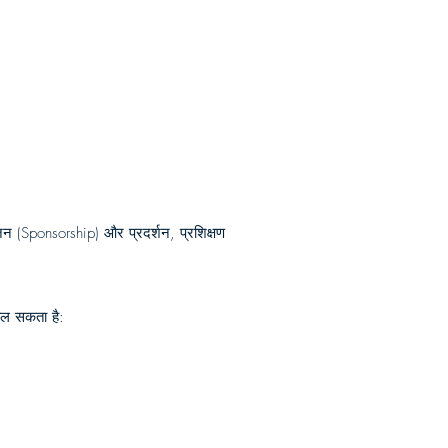
जन (Sponsorship) और प्रदर्शन, प्रशिक्षण
 खोल सकता है: